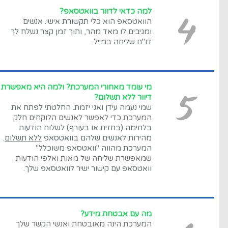
4
למה כדאי לדוור בוואטסאפ?
הוואטסאפ הוא כלי תקשורת אישי. אנשים
ומגיבים לו מאד מהר, ותוך זמן קצר נשלח לך
דו"ח שליחה במייל.
5
מי עומד מאחורי המערכת? ולמה היא מאפשרת
דיוור ללא תשלום?
שמי נעמה עידן ואני יזמת. החלטתי לפתח את
המערכת כדי לאפשר לאנשים הלוקחים חלק
בלחימה (בחזית או בעורף) לשלוח הודעות
מהירות לאנשים שלהם בוואטסאפ
ללא תשלום
.
המערכת מהווה "וואטסאפ משוכלל"
שמאפשרת שליחה של מאות ואלפי הודעות
וואטסאפ עם קישור ישיר לוואטסאפ שלך.
מה עם אבטחת מידע?
המערכת הינה מאובטחת ואנשי הקשר שלך