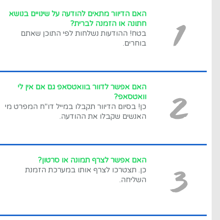
1
האם הדיוור מתאים להודעה על שינויים בנושא
חתונה או הזמנה לברית?
בטח! ההודעות נשלחות לפי התוכן שאתם
בוחרים.
2
האם אפשר לדוור בוואטסאפ גם אם אין לי
וואטסאפ?
כן! בסיום הדיוור תקבלו במייל דו"ח המפרט מי
האנשים שקבלו את ההודעה
.
3
האם אפשר לצרף תמונה או סרטון?
כן. תצטרכו לצרף אותו במערכת הזמנת
השליחה.