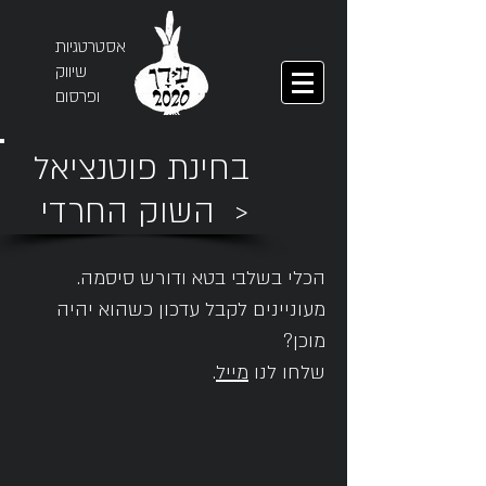
אסטרטגיות
שיווק
ופרסום
בחינת פוטנציאל
השוק החרדי >
הכלי בשלבי בטא ודורש סיסמה.
מעוניינים לקבל עדכון כשהוא יהיה
מוכן?
שלחו לנו
מייל
.